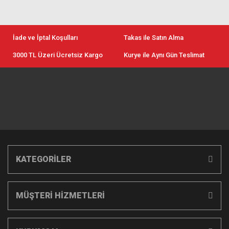
İade ve İptal Koşulları
Takas ile Satın Alma
3000 TL Üzeri Ücretsiz Kargo
Kurye ile Aynı Gün Teslimat
KATEGORİLER
MÜŞTERİ HİZMETLERİ