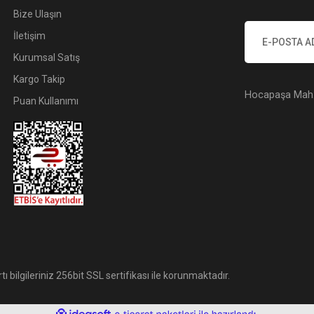
Bize Ulaşın
İletişim
Kurumsal Satış
Kargo Takip
Hocapaşa Mah. 
Puan Kullanımı
tı bilgileriniz 256bit SSL sertifikası ile korunmaktadır.