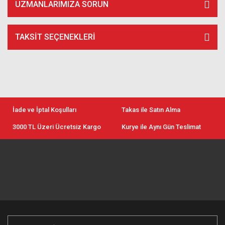
UZMANLARIMIZA SORUN
TAKSIT SEÇENEKLERI
İade ve İptal Koşulları
Takas ile Satın Alma
3000 TL Üzeri Ücretsiz Kargo
Kurye ile Aynı Gün Teslimat