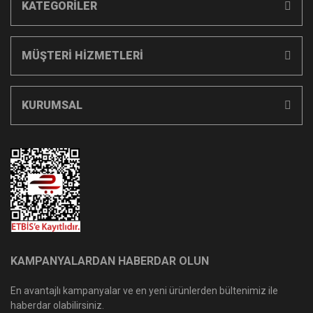
KATEGORİLER
MÜŞTERİ HİZMETLERİ
KURUMSAL
KAMPANYALARDAN HABERDAR OLUN
En avantajlı kampanyalar ve en yeni ürünlerden bültenimiz ile
haberdar olabilirsiniz.