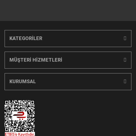
KATEGORİLER
MÜŞTERİ HİZMETLERİ
KURUMSAL