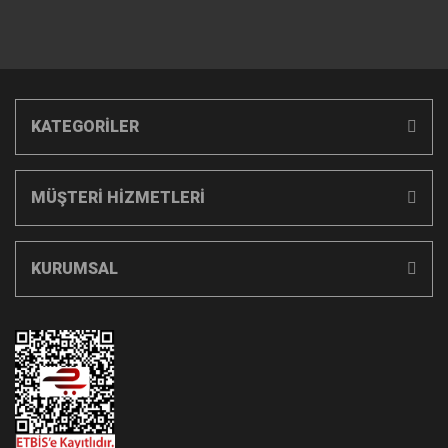
KATEGORİLER
MÜŞTERİ HİZMETLERİ
KURUMSAL