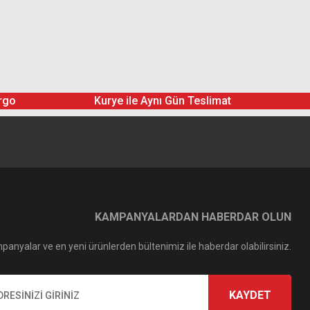
rgo
Kurye ile Aynı Gün Teslimat
KAMPANYALARDAN HABERDAR OLUN
panyalar ve en yeni ürünlerden bültenimiz ile haberdar olabilirsiniz.
KAYDET