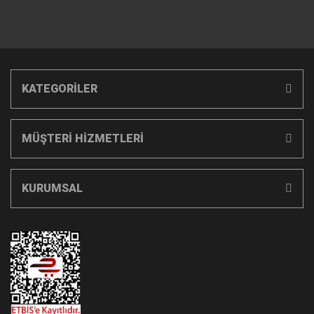
KATEGORİLER
MÜŞTERİ HİZMETLERİ
KURUMSAL