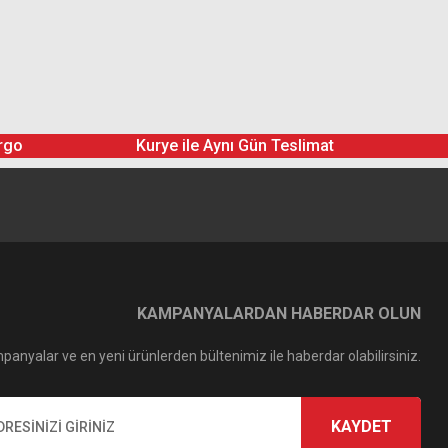
rgo
Kurye ile Aynı Gün Teslimat
KAMPANYALARDAN HABERDAR OLUN
panyalar ve en yeni ürünlerden bültenimiz ile haberdar olabilirsiniz.
KAYDET