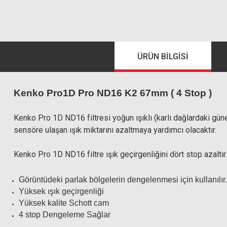
ÜRÜN BILGISI
Kenko Pro1D Pro ND16 K2 67mm ( 4 Stop )
Kenko Pro 1D ND16 filtresi yoğun ışıklı (karlı dağlardaki güneş 
sensöre ulaşan ışık miktarını azaltmaya yardımcı olacaktır.
Kenko Pro 1D ND16 filtre ışık geçirgenliğini dört stop azaltır.
Görüntüdeki parlak bölgelerin dengelenmesi için kullanılır.
Yüksek ışık geçirgenliği
Yüksek kalite Schott cam
4 stop Dengeleme Sağlar