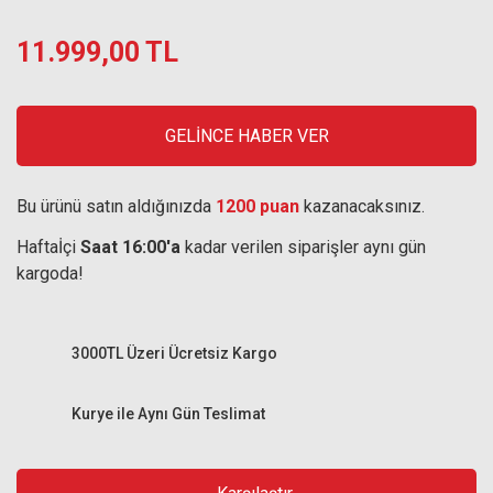
11.999,00 TL
GELİNCE HABER VER
Bu ürünü satın aldığınızda
1200 puan
kazanacaksınız.
Haftaİçi
Saat 16:00'a
kadar verilen siparişler aynı gün
kargoda!
3000TL Üzeri Ücretsiz Kargo
Kurye ile Aynı Gün Teslimat