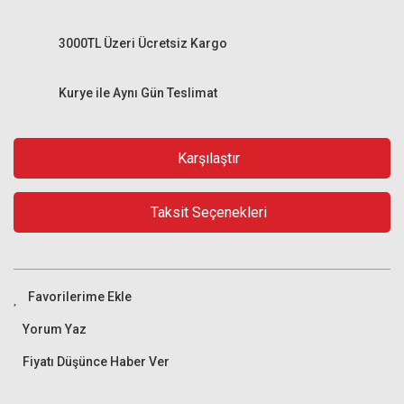
3000TL Üzeri Ücretsiz Kargo
Kurye ile Aynı Gün Teslimat
Karşılaştır
Taksit Seçenekleri
Yorum Yaz
Fiyatı Düşünce Haber Ver