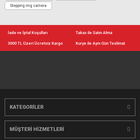
Stepping ring camera
İade ve İptal Koşulları
Takas ile Satın Alma
3000 TL Üzeri Ücretsiz Kargo
Kurye ile Aynı Gün Teslimat
KATEGORİLER
MÜŞTERİ HİZMETLERİ