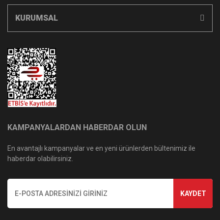
KURUMSAL
KAMPANYALARDAN HABERDAR OLUN
En avantajlı kampanyalar ve en yeni ürünlerden bültenimiz ile
haberdar olabilirsiniz.
KAYDET