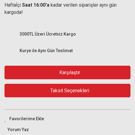
Haftaİçi
Saat 16:00'a
kadar verilen siparişler aynı gün
kargoda!
3000TL Üzeri Ücretsiz Kargo
Kurye ile Aynı Gün Teslimat
Karşılaştır
Taksit Seçenekleri
Yorum Yaz