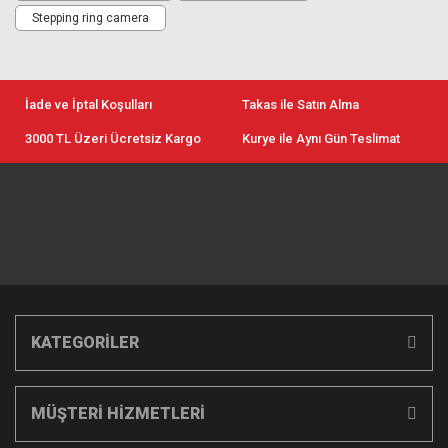
Stepping ring camera
İade ve İptal Koşulları
Takas ile Satın Alma
3000 TL Üzeri Ücretsiz Kargo
Kurye ile Aynı Gün Teslimat
KATEGORİLER
MÜŞTERİ HİZMETLERİ