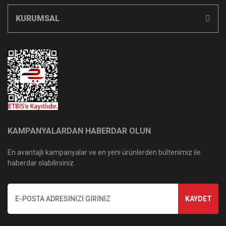
KURUMSAL
KAMPANYALARDAN HABERDAR OLUN
En avantajlı kampanyalar ve en yeni ürünlerden bültenimiz ile
haberdar olabilirsiniz.
KAYDET