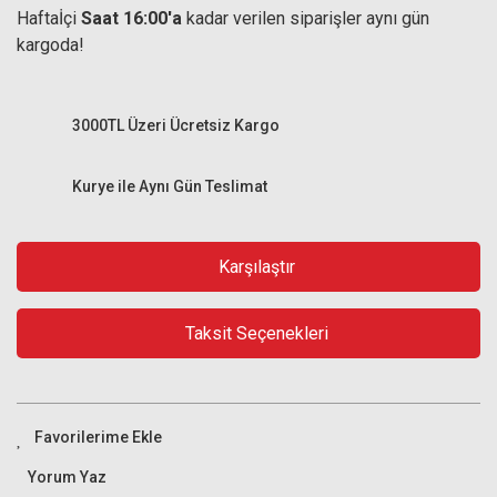
Haftaİçi
Saat 16:00'a
kadar verilen siparişler aynı gün
kargoda!
3000TL Üzeri Ücretsiz Kargo
Kurye ile Aynı Gün Teslimat
Karşılaştır
Taksit Seçenekleri
Yorum Yaz