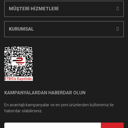
MÜŞTERİ HİZMETLERİ
KURUMSAL
KAMPANYALARDAN HABERDAR OLUN
En avantajlı kampanyalar ve en yeni ürünlerden bültenimiz ile
haberdar olabilirsiniz.