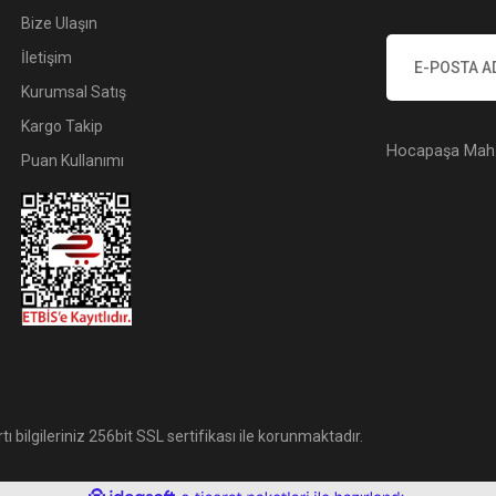
Bize Ulaşın
İletişim
Kurumsal Satış
Kargo Takip
Hocapaşa Mah. 
Puan Kullanımı
tı bilgileriniz 256bit SSL sertifikası ile korunmaktadır.