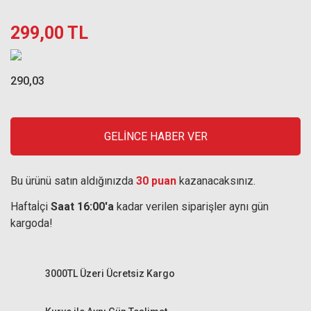
299,00 TL
290,03
GELİNCE HABER VER
Bu ürünü satın aldığınızda
30 puan
kazanacaksınız.
Haftaİçi
Saat 16:00'a
kadar verilen siparişler aynı gün
kargoda!
3000TL Üzeri Ücretsiz Kargo