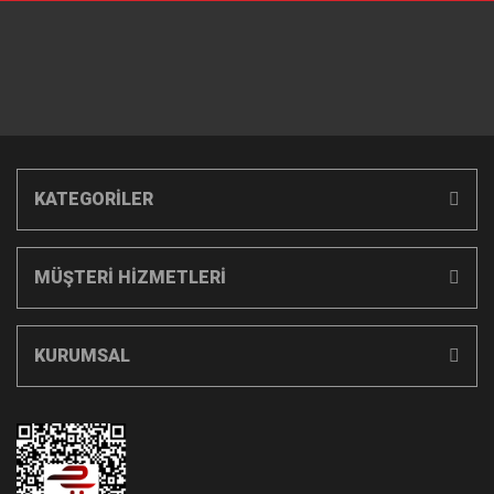
KATEGORİLER
MÜŞTERİ HİZMETLERİ
KURUMSAL