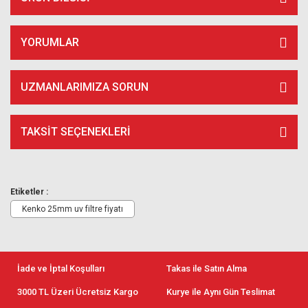
YORUMLAR
UZMANLARIMIZA SORUN
TAKSIT SEÇENEKLERI
Etiketler :
Kenko 25mm uv filtre fiyatı
İade ve İptal Koşulları
Takas ile Satın Alma
3000 TL Üzeri Ücretsiz Kargo
Kurye ile Aynı Gün Teslimat