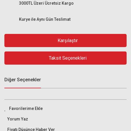
3000TL Üzeri Ücretsiz Kargo
Kurye ile Aynı Gün Teslimat
Karşılaştır
Taksit Seçenekleri
Diğer Seçenekler
Yorum Yaz
Fiyatı Düşünce Haber Ver