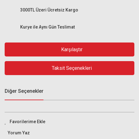
3000TL Üzeri Ücretsiz Kargo
Kurye ile Aynı Gün Teslimat
Karşılaştır
Taksit Seçenekleri
Diğer Seçenekler
Yorum Yaz