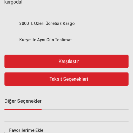
kargoda!
3000TL Üzeri Ücretsiz Kargo
Kurye ile Aynı Gün Teslimat
Karşılaştır
Taksit Seçenekleri
Diğer Seçenekler