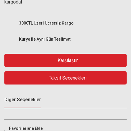
kargoda!
3000TL Üzeri Ücretsiz Kargo
Kurye ile Aynı Gün Teslimat
Karşılaştır
Taksit Seçenekleri
Diğer Seçenekler