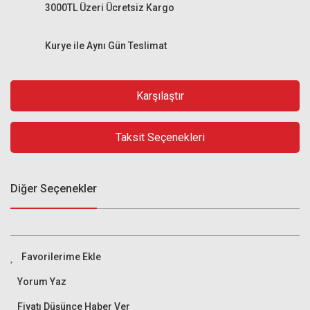
3000TL Üzeri Ücretsiz Kargo
Kurye ile Aynı Gün Teslimat
Karşılaştır
Taksit Seçenekleri
Diğer Seçenekler
Yorum Yaz
Fiyatı Düşünce Haber Ver