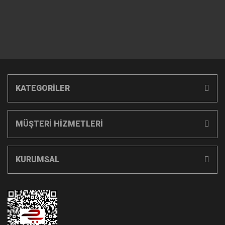
KATEGORİLER
MÜŞTERİ HİZMETLERİ
KURUMSAL