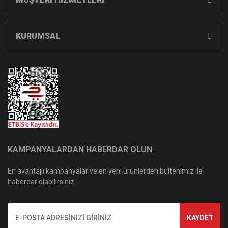
KURUMSAL
KAMPANYALARDAN HABERDAR OLUN
En avantajlı kampanyalar ve en yeni ürünlerden bültenimiz ile
haberdar olabilirsiniz.
KAYDET