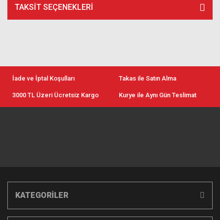
TAKSIT SEÇENEKLERI
İade ve İptal Koşulları
Takas ile Satın Alma
3000 TL Üzeri Ücretsiz Kargo
Kurye ile Aynı Gün Teslimat
KATEGORİLER