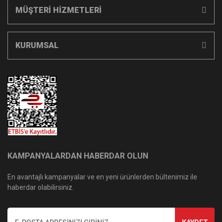
MÜŞTERİ HİZMETLERİ
KURUMSAL
KAMPANYALARDAN HABERDAR OLUN
En avantajlı kampanyalar ve en yeni ürünlerden bültenimiz ile
haberdar olabilirsiniz.