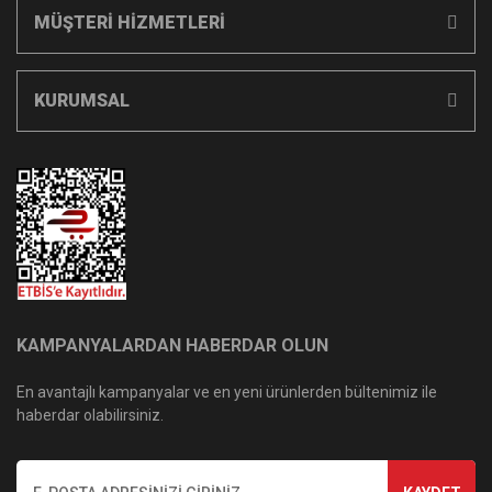
MÜŞTERİ HİZMETLERİ
KURUMSAL
KAMPANYALARDAN HABERDAR OLUN
En avantajlı kampanyalar ve en yeni ürünlerden bültenimiz ile
haberdar olabilirsiniz.