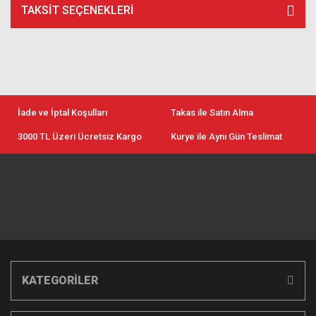
TAKSIT SEÇENEKLERI
İade ve İptal Koşulları
Takas ile Satın Alma
3000 TL Üzeri Ücretsiz Kargo
Kurye ile Aynı Gün Teslimat
KATEGORİLER