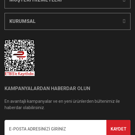
KURUMSAL
KAMPANYALARDAN HABERDAR OLUN
En avantajlı kampanyalar ve en yeni ürünlerden bültenimiz ile
haberdar olabilirsiniz.
KAYDET