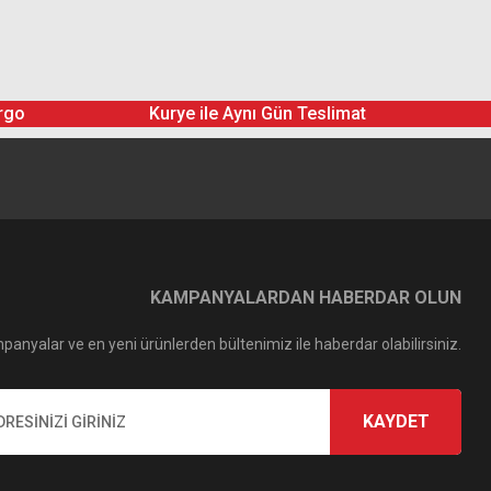
rgo
Kurye ile Aynı Gün Teslimat
KAMPANYALARDAN HABERDAR OLUN
panyalar ve en yeni ürünlerden bültenimiz ile haberdar olabilirsiniz.
KAYDET