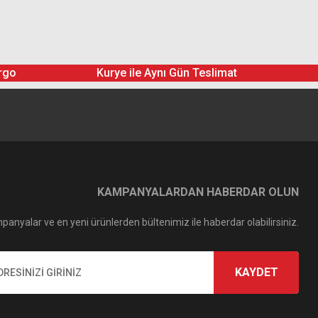
rgo
Kurye ile Aynı Gün Teslimat
KAMPANYALARDAN HABERDAR OLUN
panyalar ve en yeni ürünlerden bültenimiz ile haberdar olabilirsiniz.
KAYDET