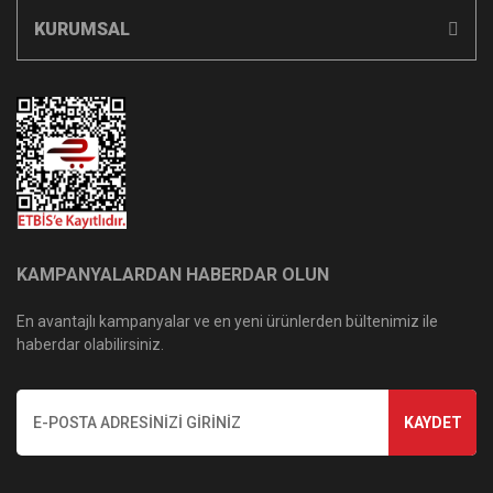
KURUMSAL
KAMPANYALARDAN HABERDAR OLUN
En avantajlı kampanyalar ve en yeni ürünlerden bültenimiz ile
haberdar olabilirsiniz.
KAYDET