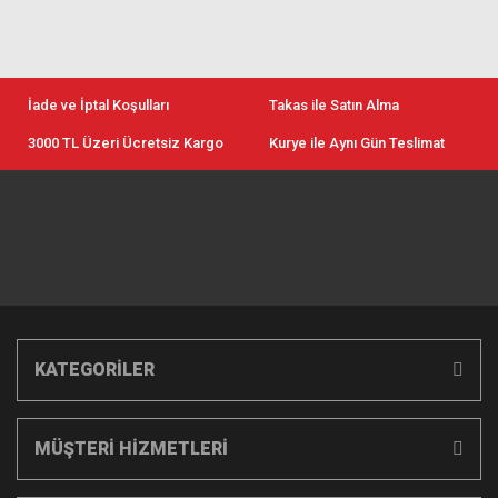
İade ve İptal Koşulları
Takas ile Satın Alma
3000 TL Üzeri Ücretsiz Kargo
Kurye ile Aynı Gün Teslimat
KATEGORİLER
MÜŞTERİ HİZMETLERİ