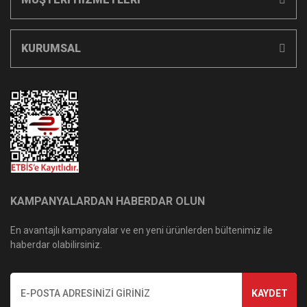
KURUMSAL
KAMPANYALARDAN HABERDAR OLUN
En avantajlı kampanyalar ve en yeni ürünlerden bültenimiz ile
haberdar olabilirsiniz.
KAYDET