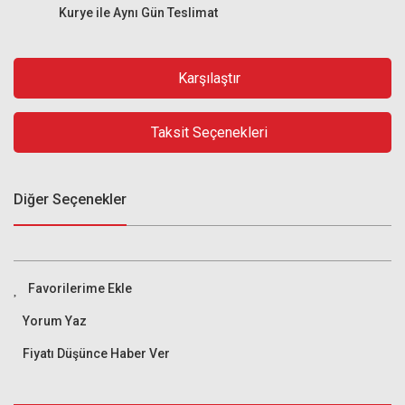
Kurye ile Aynı Gün Teslimat
Karşılaştır
Taksit Seçenekleri
Diğer Seçenekler
Yorum Yaz
Fiyatı Düşünce Haber Ver