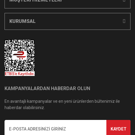
KURUMSAL
KAMPANYALARDAN HABERDAR OLUN
En avantajlı kampanyalar ve en yeni ürünlerden bültenimiz ile
haberdar olabilirsiniz.
KAYDET