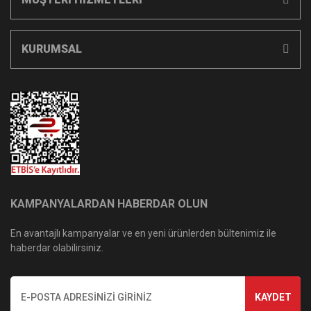
KURUMSAL
KAMPANYALARDAN HABERDAR OLUN
En avantajlı kampanyalar ve en yeni ürünlerden bültenimiz ile
haberdar olabilirsiniz.
KAYDET