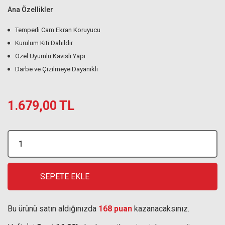
Ana Özellikler
Temperli Cam Ekran Koruyucu
Kurulum Kiti Dahildir
Özel Uyumlu Kavisli Yapı
Darbe ve Çizilmeye Dayanıklı
1.679,00 TL
SEPETE EKLE
Bu ürünü satın aldığınızda
168 puan
kazanacaksınız.