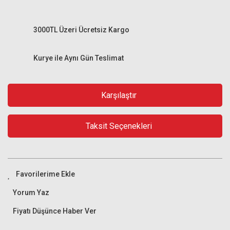
3000TL Üzeri Ücretsiz Kargo
Kurye ile Aynı Gün Teslimat
Karşılaştır
Taksit Seçenekleri
Yorum Yaz
Fiyatı Düşünce Haber Ver