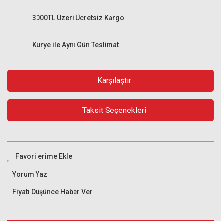
3000TL Üzeri Ücretsiz Kargo
Kurye ile Aynı Gün Teslimat
Karşılaştır
Taksit Seçenekleri
Yorum Yaz
Fiyatı Düşünce Haber Ver