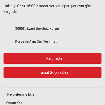
Haftaİçi
Saat 16:00'a
kadar verilen siparişler aynı gün
kargoda!
3000TL Üzeri Ücretsiz Kargo
Kurye ile Aynı Gün Teslimat
Karşılaştır
Taksit Seçenekleri
Yorum Yaz