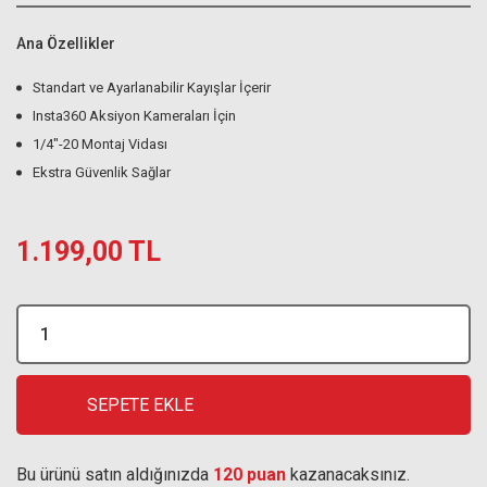
Ana Özellikler
Standart ve Ayarlanabilir Kayışlar İçerir
Insta360 Aksiyon Kameraları İçin
1/4"-20 Montaj Vidası
Ekstra Güvenlik Sağlar
1.199,00 TL
SEPETE EKLE
Bu ürünü satın aldığınızda
120 puan
kazanacaksınız.