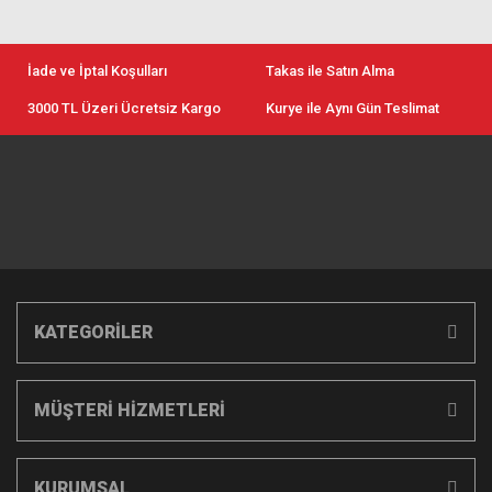
İade ve İptal Koşulları
Takas ile Satın Alma
3000 TL Üzeri Ücretsiz Kargo
Kurye ile Aynı Gün Teslimat
KATEGORİLER
MÜŞTERİ HİZMETLERİ
KURUMSAL