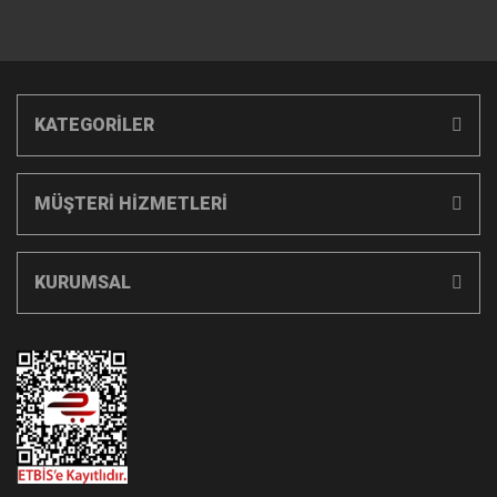
KATEGORİLER
MÜŞTERİ HİZMETLERİ
KURUMSAL