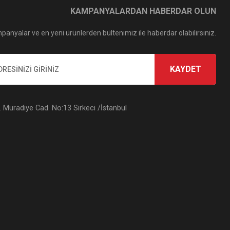
KAMPANYALARDAN HABERDAR OLUN
panyalar ve en yeni ürünlerden bültenimiz ile haberdar olabilirsiniz.
KAYDET
Muradiye Cad. No:13 Sirkeci /İstanbul