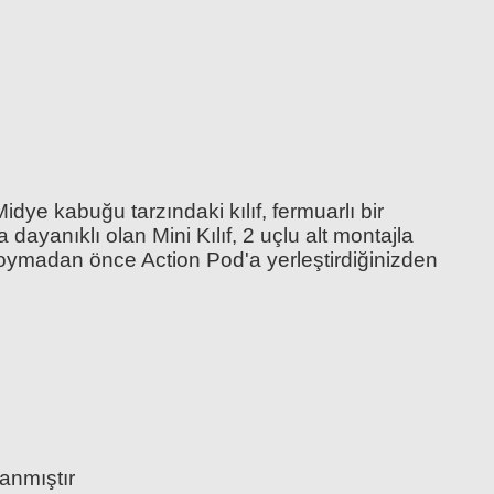
ye kabuğu tarzındaki kılıf, fermuarlı bir
 dayanıklı olan Mini Kılıf, 2 uçlu alt montajla
a koymadan önce Action Pod'a yerleştirdiğinizden
anmıştır