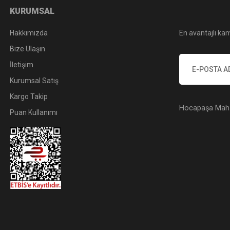
KURUMSAL
Hakkımızda
En avantajlı kam
Bize Ulaşın
İletişim
Kurumsal Satış
Kargo Takip
Hocapaşa Mah. 
Puan Kullanımı