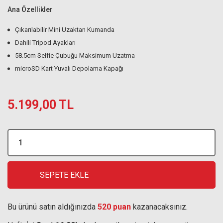
Ana Özellikler
Çıkarılabilir Mini Uzaktan Kumanda
Dahili Tripod Ayakları
58.5cm Selfie Çubuğu Maksimum Uzatma
microSD Kart Yuvalı Depolama Kapağı
5.199,00 TL
SEPETE EKLE
Bu ürünü satın aldığınızda
520 puan
kazanacaksınız.