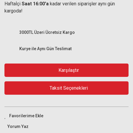
Haftaİçi
Saat 16:00'a
kadar verilen siparişler aynı gün
kargoda!
3000TL Üzeri Ücretsiz Kargo
Kurye ile Aynı Gün Teslimat
Karşılaştır
Taksit Seçenekleri
Yorum Yaz