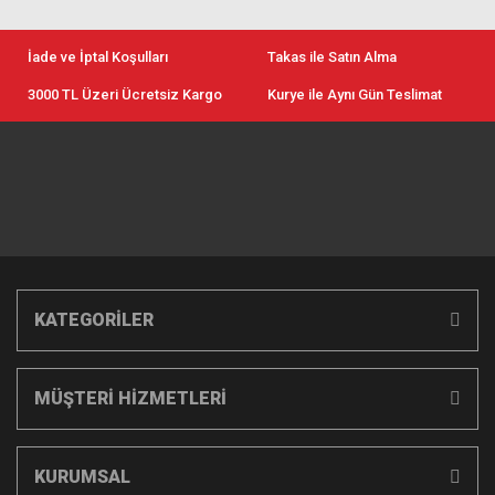
İade ve İptal Koşulları
Takas ile Satın Alma
3000 TL Üzeri Ücretsiz Kargo
Kurye ile Aynı Gün Teslimat
KATEGORİLER
MÜŞTERİ HİZMETLERİ
KURUMSAL