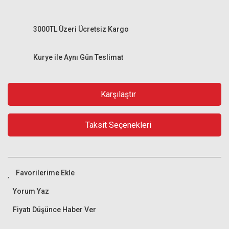
3000TL Üzeri Ücretsiz Kargo
Kurye ile Aynı Gün Teslimat
Karşılaştır
Taksit Seçenekleri
Yorum Yaz
Fiyatı Düşünce Haber Ver