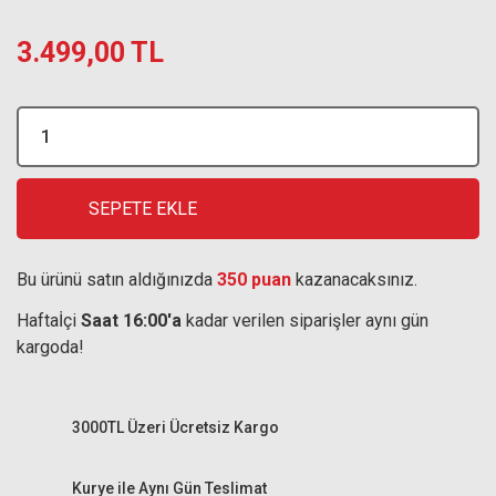
3.499,00 TL
SEPETE EKLE
Bu ürünü satın aldığınızda
350 puan
kazanacaksınız.
Haftaİçi
Saat 16:00'a
kadar verilen siparişler aynı gün
kargoda!
3000TL Üzeri Ücretsiz Kargo
Kurye ile Aynı Gün Teslimat