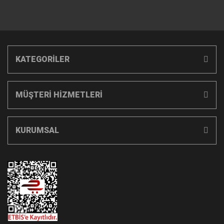
KATEGORİLER
MÜŞTERİ HİZMETLERİ
KURUMSAL