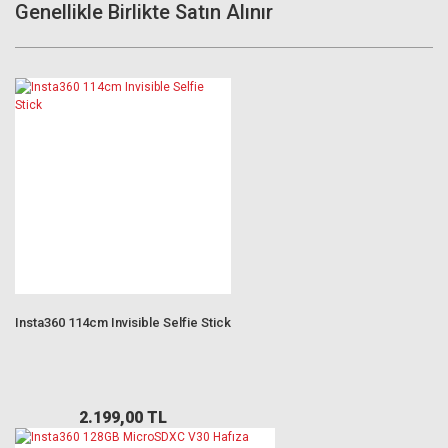
Genellikle Birlikte Satın Alınır
Insta360 114cm Invisible Selfie Stick
2.199,00 TL