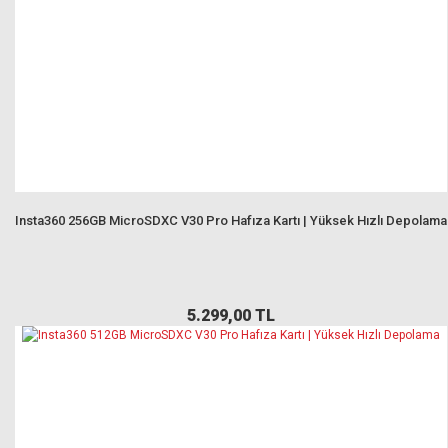
Insta360 256GB MicroSDXC V30 Pro Hafıza Kartı | Yüksek Hızlı Depolama
5.299,00 TL