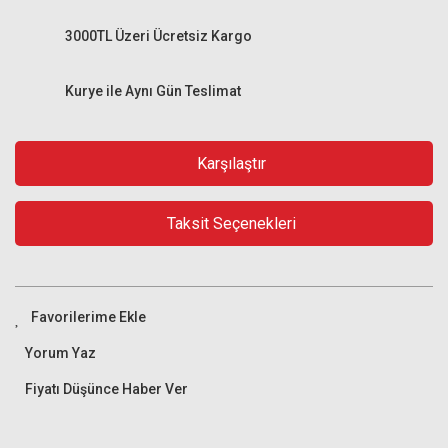
3000TL Üzeri Ücretsiz Kargo
Kurye ile Aynı Gün Teslimat
Karşılaştır
Taksit Seçenekleri
Yorum Yaz
Fiyatı Düşünce Haber Ver