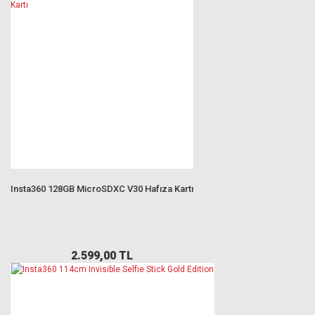
Insta360 128GB MicroSDXC V30 Hafıza Kartı
2.599,00 TL