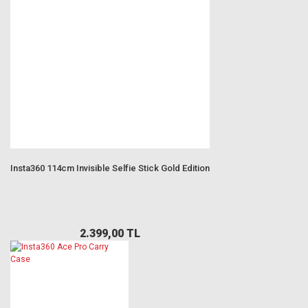
Insta360 114cm Invisible Selfie Stick Gold Edition
2.399,00 TL