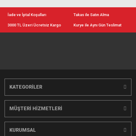
İade ve İptal Koşulları
Takas ile Satın Alma
3000 TL Üzeri Ücretsiz Kargo
Kurye ile Aynı Gün Teslimat
KATEGORİLER
MÜŞTERİ HİZMETLERİ
KURUMSAL