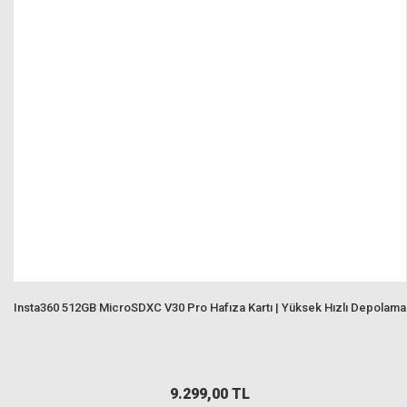
Insta360 512GB MicroSDXC V30 Pro Hafıza Kartı | Yüksek Hızlı Depolama
9.299,00 TL