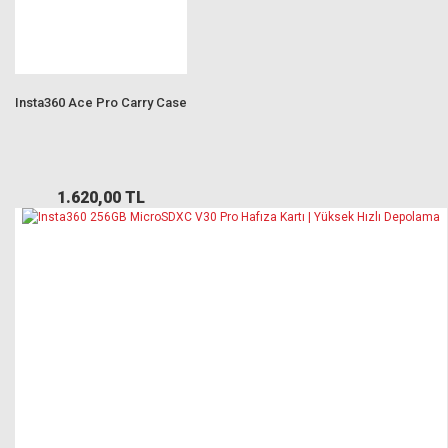
Insta360 Ace Pro Carry Case
1.620,00 TL