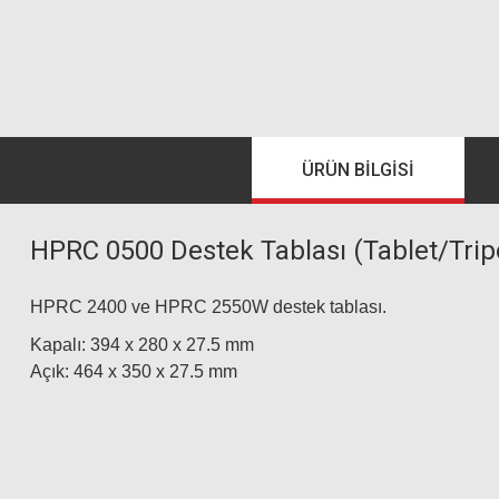
ÜRÜN BILGISI
HPRC 0500 Destek Tablası (Tablet/Trip
HPRC 2400 ve HPRC 2550W destek tablası.
Kapalı: 394 x 280 x 27.5 mm
Açık: 464 x 350 x 27.5 mm