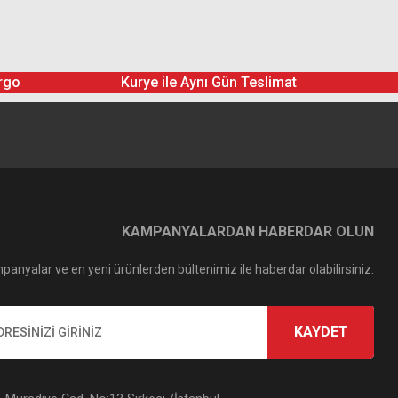
rgo
Kurye ile Aynı Gün Teslimat
KAMPANYALARDAN HABERDAR OLUN
panyalar ve en yeni ürünlerden bültenimiz ile haberdar olabilirsiniz.
KAYDET