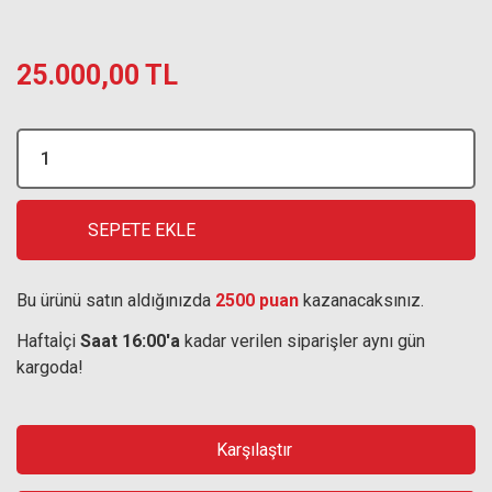
25.000,00 TL
SEPETE EKLE
Bu ürünü satın aldığınızda
2500 puan
kazanacaksınız.
Haftaİçi
Saat 16:00'a
kadar verilen siparişler aynı gün
kargoda!
Karşılaştır