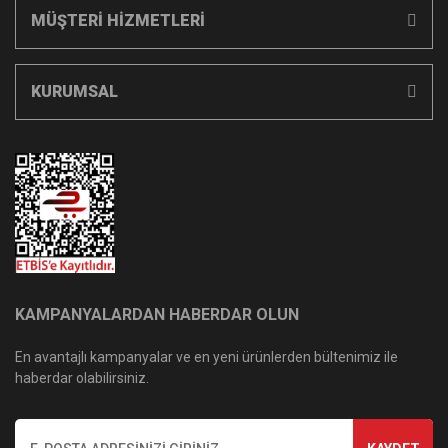
MÜŞTERİ HİZMETLERİ
KURUMSAL
KAMPANYALARDAN HABERDAR OLUN
En avantajlı kampanyalar ve en yeni ürünlerden bültenimiz ile
haberdar olabilirsiniz.