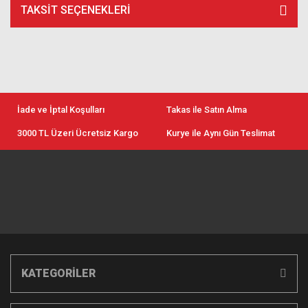
TAKSIT SEÇENEKLERI
İade ve İptal Koşulları
Takas ile Satın Alma
3000 TL Üzeri Ücretsiz Kargo
Kurye ile Aynı Gün Teslimat
KATEGORİLER