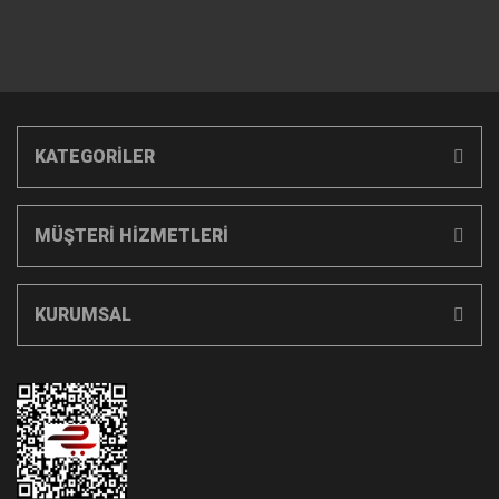
KATEGORİLER
MÜŞTERİ HİZMETLERİ
KURUMSAL