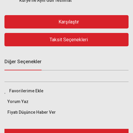
Kurye ile Aynı Gün Teslimat
Karşılaştır
Taksit Seçenekleri
Diğer Seçenekler
Yorum Yaz
Fiyatı Düşünce Haber Ver