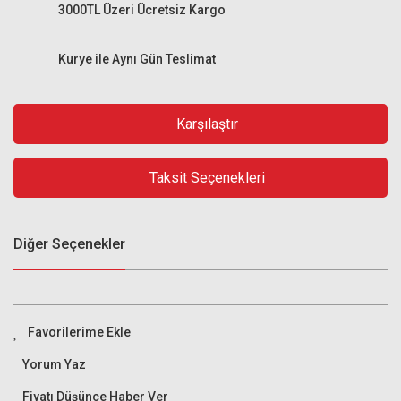
3000TL Üzeri Ücretsiz Kargo
Kurye ile Aynı Gün Teslimat
Karşılaştır
Taksit Seçenekleri
Diğer Seçenekler
Yorum Yaz
Fiyatı Düşünce Haber Ver