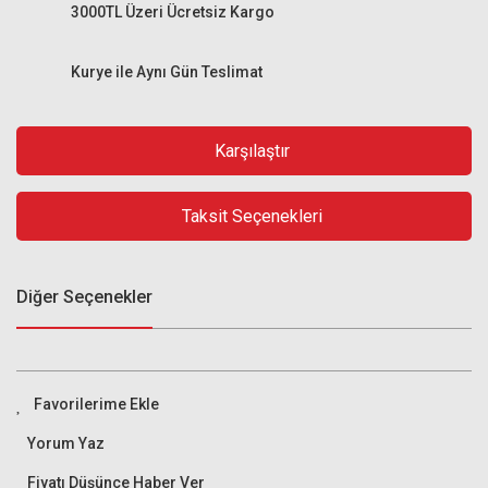
3000TL Üzeri Ücretsiz Kargo
Kurye ile Aynı Gün Teslimat
Karşılaştır
Taksit Seçenekleri
Diğer Seçenekler
Yorum Yaz
Fiyatı Düşünce Haber Ver