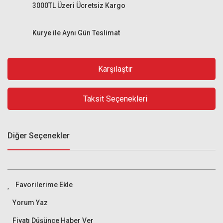
3000TL Üzeri Ücretsiz Kargo
Kurye ile Aynı Gün Teslimat
Karşılaştır
Taksit Seçenekleri
Diğer Seçenekler
Yorum Yaz
Fiyatı Düşünce Haber Ver