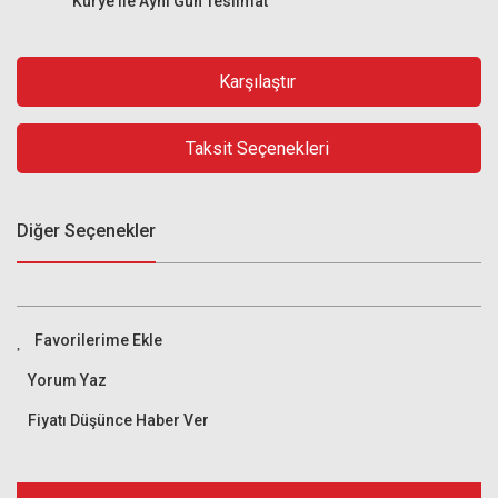
Kurye ile Aynı Gün Teslimat
Karşılaştır
Taksit Seçenekleri
Diğer Seçenekler
Yorum Yaz
Fiyatı Düşünce Haber Ver