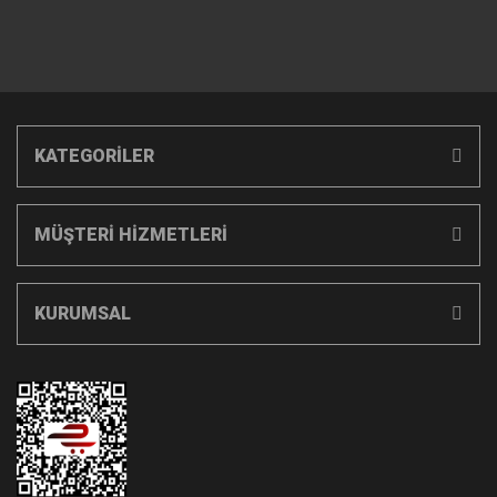
KATEGORİLER
MÜŞTERİ HİZMETLERİ
KURUMSAL